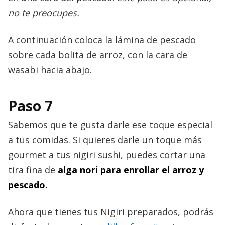
no te preocupes.
A continuación coloca la lámina de pescado
sobre cada bolita de arroz, con la cara de
wasabi hacia abajo.
Paso 7
Sabemos que te gusta darle ese toque especial
a tus comidas. Si quieres darle un toque más
gourmet a tus nigiri sushi, puedes cortar una
tira fina de
alga nori para enrollar el arroz y
pescado.
Ahora que tienes tus Nigiri preparados, podrás