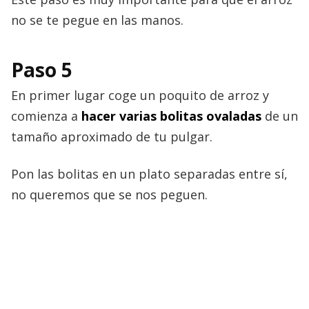
no se te pegue en las manos.
Paso 5
En primer lugar coge un poquito de arroz y
comienza a
hacer varias bolitas ovaladas
de un
tamaño aproximado de tu pulgar.
Pon las bolitas en un plato separadas entre sí,
no queremos que se nos peguen.