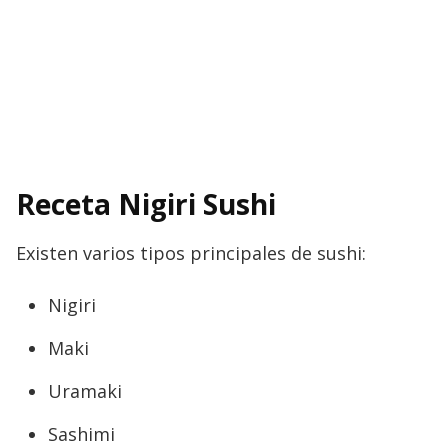
Receta Nigiri Sushi
Existen varios tipos principales de sushi:
Nigiri
Maki
Uramaki
Sashimi