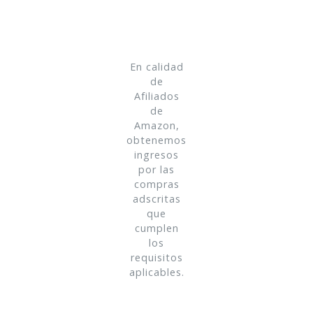
En calidad
de
Afiliados
de
Amazon,
obtenemos
ingresos
por las
compras
adscritas
que
cumplen
los
requisitos
aplicables.