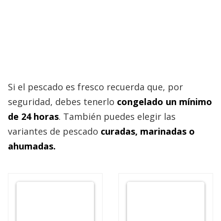
Si el pescado es fresco recuerda que, por
seguridad, debes tenerlo
congelado un mínimo
de 24 horas
. También puedes elegir las
variantes de pescado
curadas, marinadas o
ahumadas.