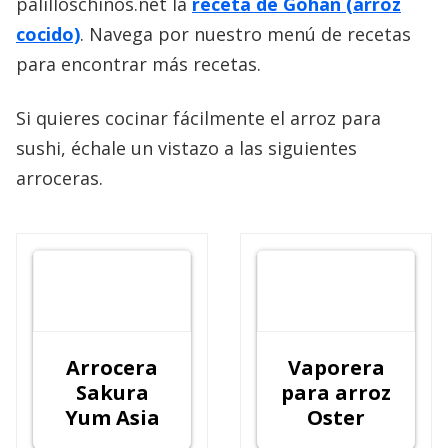
palilloschinos.net la
receta de Gohan (arroz
cocido)
. Navega por nuestro menú de recetas
para encontrar más recetas.
Si quieres cocinar fácilmente el arroz para
sushi, échale un vistazo a las siguientes
arroceras.
Arrocera
Vaporera
Sakura
para arroz
Yum Asia
Oster