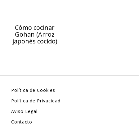
Cómo cocinar
Gohan (Arroz
japonés cocido)
Política de Cookies
Política de Privacidad
Aviso Legal
Contacto