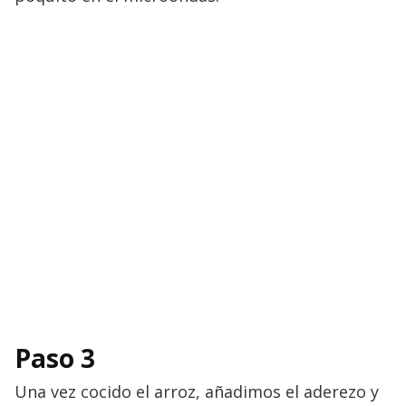
Paso 3
Una vez cocido el arroz, añadimos el aderezo y