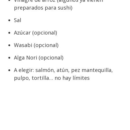
preparados para sushi)
Sal
Azúcar (opcional)
Wasabi (opcional)
Alga Nori (opcional)
A elegir: salmón, atún, pez mantequilla,
pulpo, tortilla… no hay límites