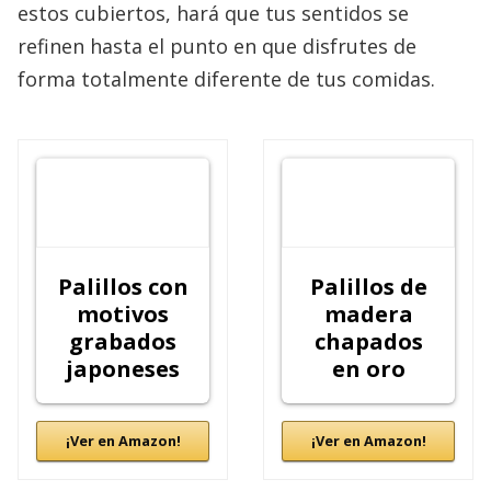
estos cubiertos, hará que tus sentidos se
refinen hasta el punto en que disfrutes de
forma totalmente diferente de tus comidas.
Palillos con
Palillos de
motivos
madera
grabados
chapados
japoneses
en oro
¡Ver en Amazon!
¡Ver en Amazon!