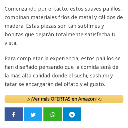
Comenzando por el tacto, estos suaves palillos,
combinan materiales fríos de metal y cálidos de
madera. Estas piezas son tan sublimes y
bonitas que dejarán totalmente satisfecha tu
vista.
Para completar la experiencia, estos palillos se
han diseñado pensando que la comida será de
la más alta calidad donde el sushi, sashimi y
tatar se encargarán del olfato y el gusto.
▷ ¡Ver más OFERTAS en Amazon! ◁