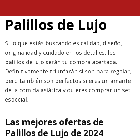
Saltar
al
contenido
Palillos de Lujo
Si lo que estás buscando es calidad, diseño,
originalidad y cuidado en los detalles, los
palillos de lujo serán tu compra acertada.
Definitivamente triunfarán si son para regalar,
pero también son perfectos si eres un amante
de la comida asiática y quieres comprar un set
especial.
Las mejores ofertas de
Palillos de Lujo de 2024