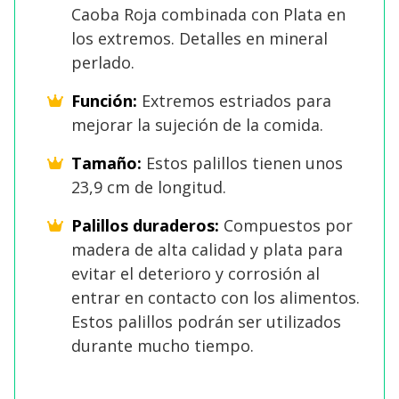
Caoba Roja combinada con Plata en
los extremos. Detalles en mineral
perlado.
Función:
Extremos estriados para
mejorar la sujeción de la comida.
Tamaño:
Estos palillos tienen unos
23,9 cm de longitud.
Palillos duraderos:
Compuestos por
madera de alta calidad y plata para
evitar el deterioro y corrosión al
entrar en contacto con los alimentos.
Estos palillos podrán ser utilizados
durante mucho tiempo.