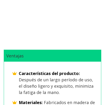
Ventajas
Características del producto:
Después de un largo período de uso,
el diseño ligero y exquisito, minimiza
la fatiga de la mano.
Materiales:
Fabricados en madera de