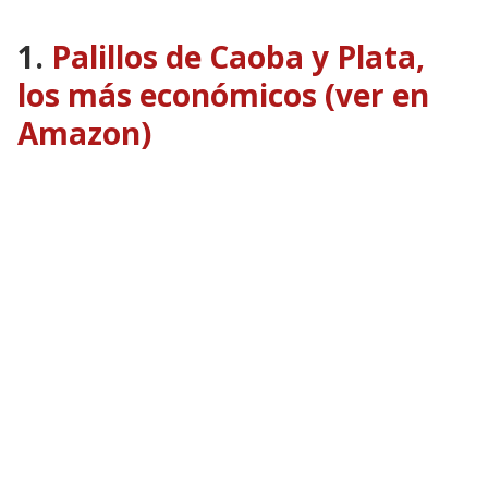
1.
Palillos de Caoba y Plata,
los más económicos (ver en
Amazon)