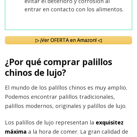
evitar el deterioro y corrosión al
entrar en contacto con los alimentos.
▷ ¡Ver OFERTA en Amazon! ◁
¿Por qué comprar palillos
chinos de lujo?
El mundo de los palillos chinos es muy amplio.
Podemos encontrar palillos tradicionales,
palillos modernos, originales y palillos de lujo.
Los palillos de lujo representan la
exquisitez
máxima
a la hora de comer. La gran calidad de