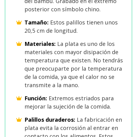
del bambú. Grabado en el extremo
posterior con símbolo chino.
Tamaño:
Estos palillos tienen unos
20,5 cm de longitud.
Materiales:
La plata es uno de los
materiales con mayor disipación de
temperatura que existen. No tendrás
que preocuparte por la temperatura
de la comida, ya que el calor no se
transmite a la mano.
Función:
Extremos estriados para
mejorar la sujeción de la comida.
Palillos duraderos:
La fabricación en
plata evita la corrosión al entrar en
contacto con los alimentos. Estos