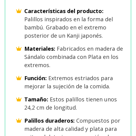
Características del producto:
Palillos inspirados en la forma del
bambú. Grabado en el extremo
posterior de un Kanji japonés.
Materiales:
Fabricados en madera de
Sándalo combinada con Plata en los
extremos.
Función:
Extremos estriados para
mejorar la sujeción de la comida.
Tamaño:
Estos palillos tienen unos
24,2 cm de longitud.
Palillos duraderos:
Compuestos por
madera de alta calidad y plata para