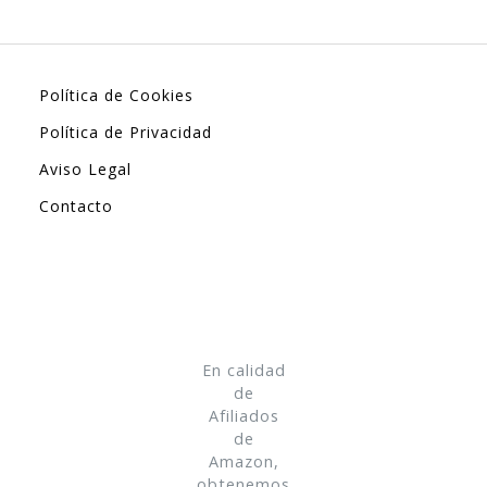
Política de Cookies
Política de Privacidad
Aviso Legal
Contacto
En calidad
de
Afiliados
de
Amazon,
obtenemos