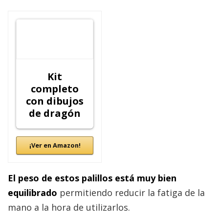
Kit
completo
con dibujos
de dragón
¡Ver en Amazon!
El peso de estos palillos está muy bien
equilibrado
permitiendo reducir la fatiga de la
mano a la hora de utilizarlos.