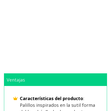
Ventajas
Características del producto
:
Palillos inspirados en la sutil forma